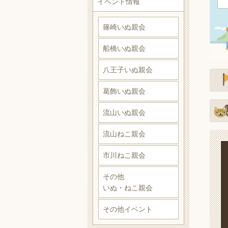
イベント情報
篠崎いぬ親会
船橋いぬ親会
八王子いぬ親会
葛飾いぬ親会
流山いぬ親会
流山ねこ親会
市川ねこ親会
その他
いぬ・ねこ親会
その他イベント