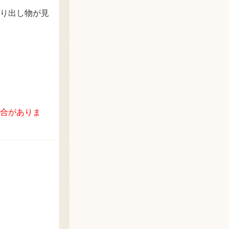
り出し物が見
合がありま