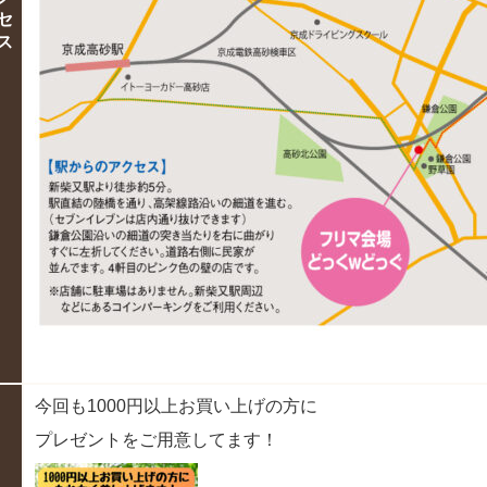
セ
ス
今回も1000円以上お買い上げの方に
プレゼントをご用意してます！