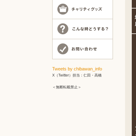
Tweets by chibawan_info
X（Twitter）担当：仁田・高橋
＜無断転載禁止＞