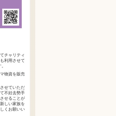
てチャリティ
も利用させて
す。
マ物資を販売
させていただ
て不妊去勢手
させることが
新しい家族を
しくお願いい