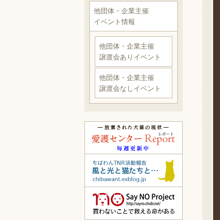
他団体・企業主催
イベント情報
他団体・企業主催
譲渡会ありイベント
他団体・企業主催
譲渡会なしイベント