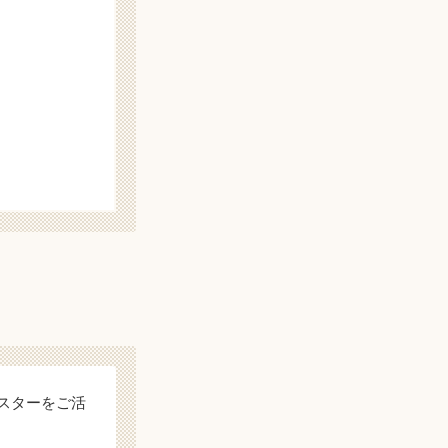
スターをご活