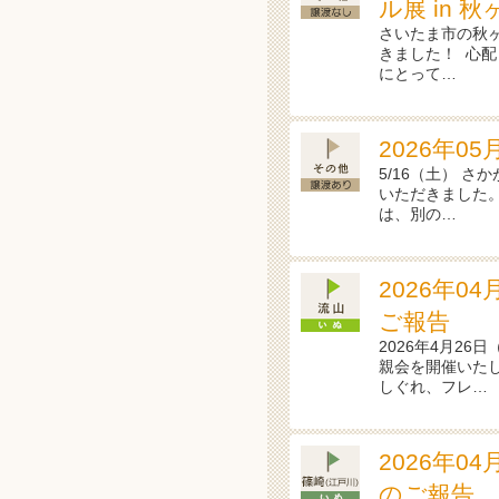
ル展 in 
さいたま市の秋ヶ
きました！ ⁡ 
にとって…
2026年0
5/16（土） 
いただきました。
は、別の…
2026年0
ご報告
2026年4月26
親会を開催いた
しぐれ、フレ…
2026年0
のご報告