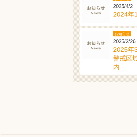
2025/4/2
2024
お知らせ
2025/2/26
2025
警戒区
内