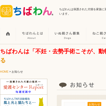
ちばわんは保護された犬猫を家族に
います。
ちばわんは「不妊・去勢手術こそが、動
る
HOME
>
お知らせ
お知らせ