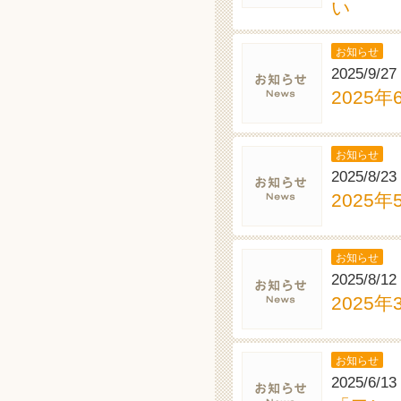
い
お知らせ
2025/9/27
2025
お知らせ
2025/8/23
2025
お知らせ
2025/8/12
2025
お知らせ
2025/6/13