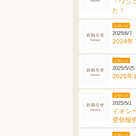
「ワン
た！
お知らせ
2025/6/7
2024
お知らせ
2025/5/25
2025
お知らせ
2025/5/1
イオン
受領報告
お知らせ