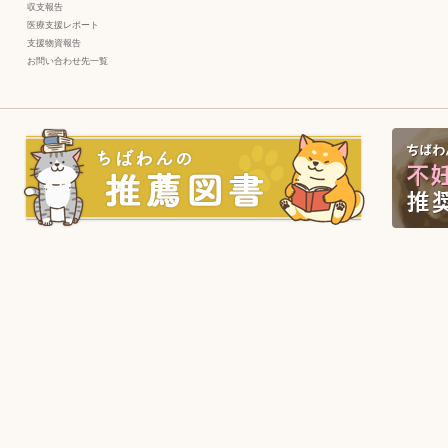
収支報告
医療支援レポート
支援物資報告
お問い合わせ先一覧