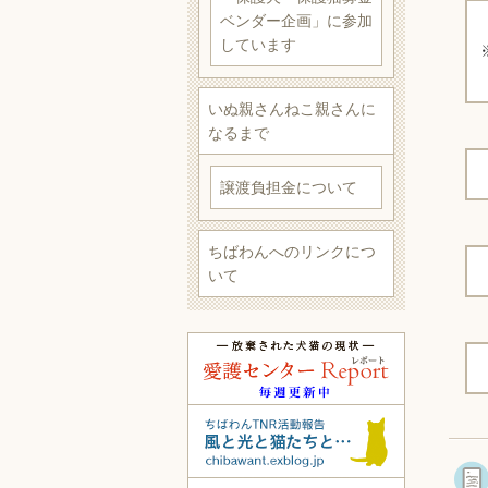
ベンダー企画」に参加
しています
いぬ親さんねこ親さんに
なるまで
譲渡負担金について
ちばわんへのリンクにつ
いて