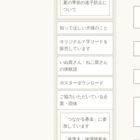
夏の季節の迷子防止に
ついて
知ってほしい犬猫のこと
オリジナルＹ字リードを
販売しています
いぬ親さん・ねこ親さん
の体験談
ポスターダウンロード
ご協力いただいている企
業・団体
「つながる募金」に参
加しています
「保護犬・保護猫募金