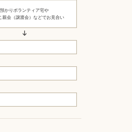
預かりボランティア宅や
こ親会（譲渡会）などでお見合い