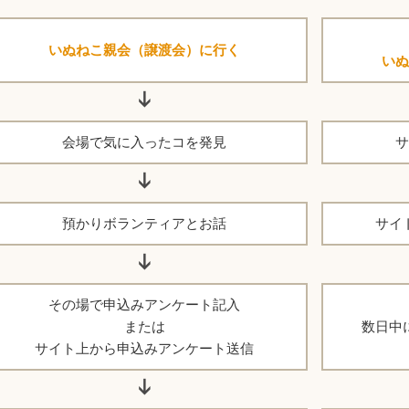
いぬねこ親会（譲渡会）に行く
いぬ
会場で気に入ったコを発見
サ
預かりボランティアとお話
サイ
その場で申込みアンケート記入
または
数日中
サイト上から申込みアンケート送信