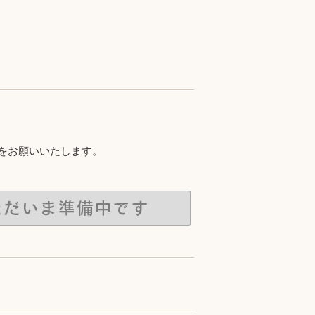
をお願いいたします。