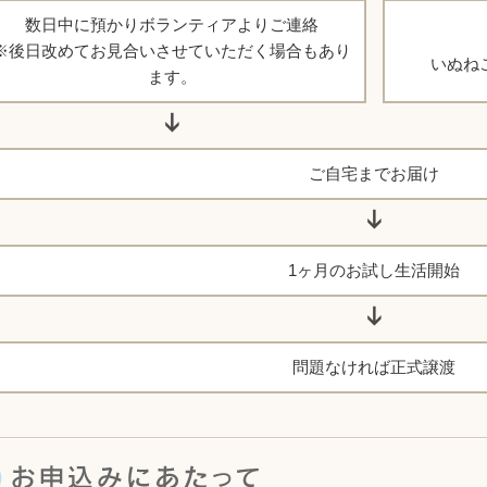
数日中に預かりボランティアよりご連絡
※後日改めてお見合いさせていただく場合もあり
いぬね
ます。
ご自宅までお届け
1ヶ月のお試し生活開始
問題なければ正式譲渡