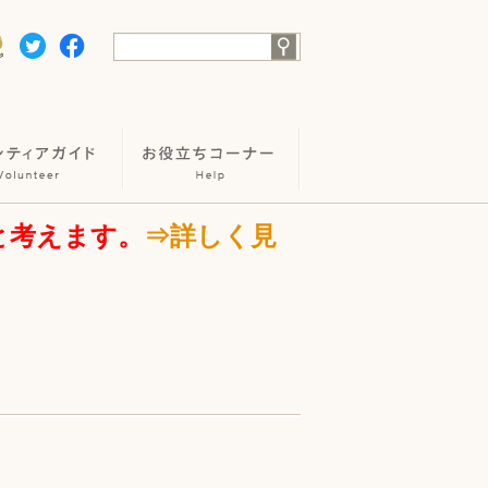
と考えます。
⇒詳しく見