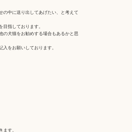
せの中に送り出してあげたい、と考えて
を目指しております。
他の犬猫をお勧めする場合もあるかと思
記入をお願いしております。
きます。