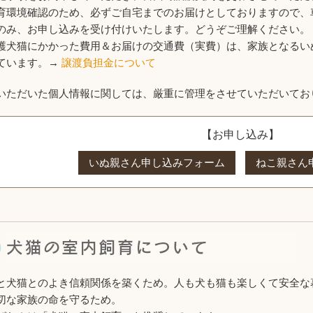
育環境確認のため、必ずご自宅までのお届けとしておりますので、
のみ、お申し込みを受け付けいたします。どうぞご理解ください。
護犬猫にかかった費用＆お届けの交通費（実費）は、家族となるい
ています。→
譲渡負担金について
いただいた個人情報に関しては、厳重に管理をさせていただいてお
【お申し込み】
いぬ親さん申し込みフォーム
ねこ親さん
と犬猫とのよき信頼関係を築くため。人も犬も猫も楽しくて安全な
切な家族の命を守るため。