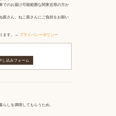
車でのお届け可能範囲な関東近県の方か
ぬ親さん、ねこ親さんにご負担をお願い
ります。→
プライバシーポリシー
申し込みフォーム
暮らしを満喫してもらうため。