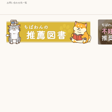
お問い合わせ先一覧