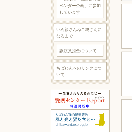
ベンダー企画」に参加
しています
いぬ親さんねこ親さんに
なるまで
譲渡負担金について
ちばわんへのリンクにつ
いて