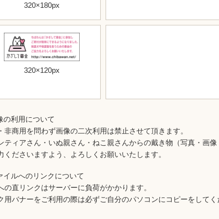
320×180px
320×120px
画像の利用について
・非商用を問わず画像の二次利用は禁止させて頂きます。
ンティアさん・いぬ親さん・ねこ親さんからの戴き物（写真・画像
力くださいますよう、よろしくお願いいたします。
ファイルへのリンクについて
への直リンクはサーバーに負荷がかかります。
ク用バナーをご利用の際は必ずご自分のパソコンにコピーをしてく