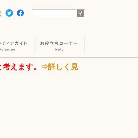
と考えます。
⇒詳しく見