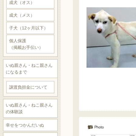
成犬（オス）
成犬（メス）
子犬（12ヶ月以下）
個人保護
（掲載お手伝い）
いぬ親さん・ねこ親さん
になるまで
譲渡負担金について
いぬ親さん・ねこ親さん
の体験談
幸せをつかんだいぬ