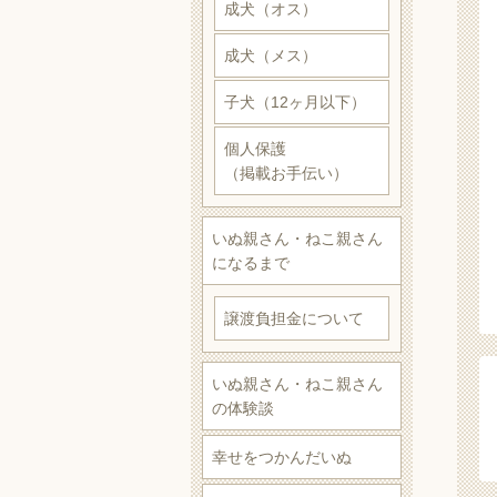
成犬（オス）
成犬（メス）
子犬（12ヶ月以下）
個人保護
（掲載お手伝い）
いぬ親さん・ねこ親さん
になるまで
譲渡負担金について
いぬ親さん・ねこ親さん
の体験談
幸せをつかんだいぬ