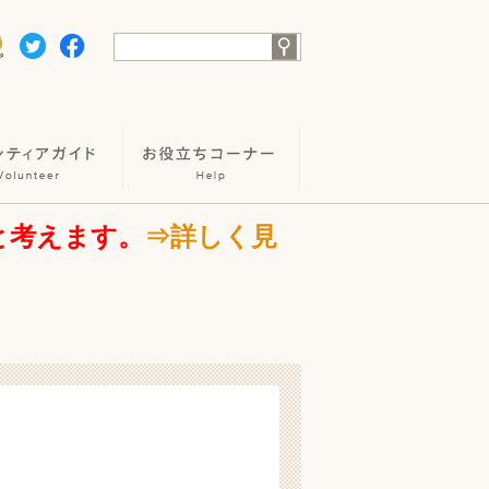
と考えます。
⇒詳しく見