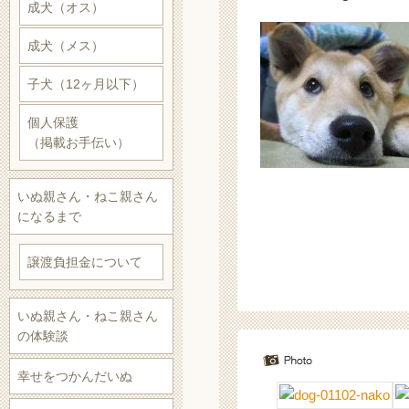
成犬（オス）
成犬（メス）
子犬（12ヶ月以下）
個人保護
（掲載お手伝い）
いぬ親さん・ねこ親さん
になるまで
譲渡負担金について
いぬ親さん・ねこ親さん
の体験談
幸せをつかんだいぬ