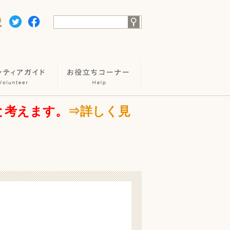
と考えます。
⇒詳しく見