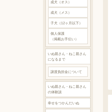
成犬（オス）
成犬（メス）
子犬（12ヶ月以下）
個人保護
（掲載お手伝い）
いぬ親さん・ねこ親さん
になるまで
譲渡負担金について
いぬ親さん・ねこ親さん
の体験談
幸せをつかんだいぬ