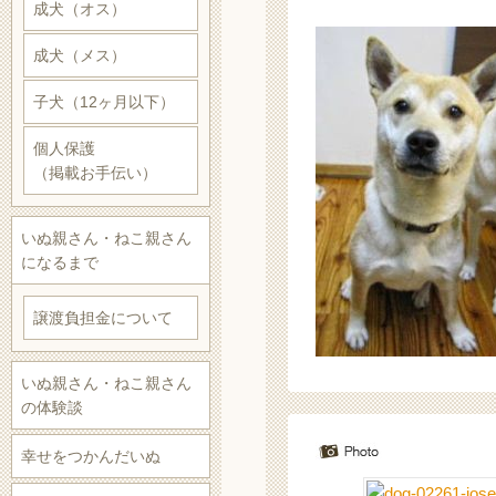
成犬（オス）
成犬（メス）
子犬（12ヶ月以下）
個人保護
（掲載お手伝い）
いぬ親さん・ねこ親さん
になるまで
譲渡負担金について
いぬ親さん・ねこ親さん
の体験談
幸せをつかんだいぬ