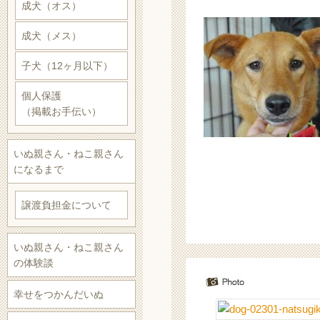
成犬（オス）
成犬（メス）
子犬（12ヶ月以下）
個人保護
（掲載お手伝い）
いぬ親さん・ねこ親さん
になるまで
譲渡負担金について
いぬ親さん・ねこ親さん
の体験談
幸せをつかんだいぬ