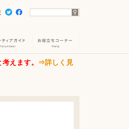
と考えます。
⇒詳しく見