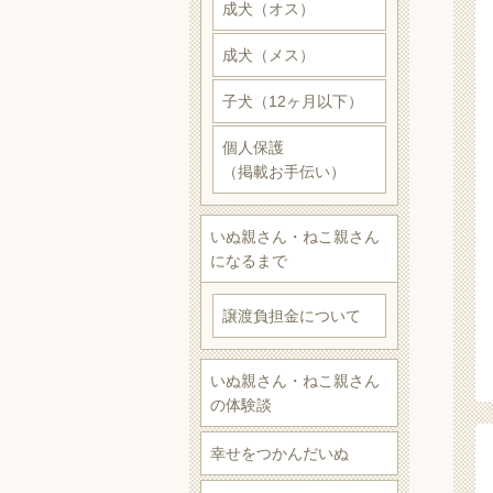
成犬（オス）
成犬（メス）
子犬（12ヶ月以下）
個人保護
（掲載お手伝い）
いぬ親さん・ねこ親さん
になるまで
譲渡負担金について
いぬ親さん・ねこ親さん
の体験談
幸せをつかんだいぬ