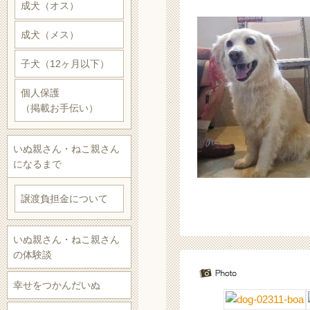
成犬（オス）
成犬（メス）
子犬（12ヶ月以下）
個人保護
（掲載お手伝い）
いぬ親さん・ねこ親さん
になるまで
譲渡負担金について
いぬ親さん・ねこ親さん
の体験談
幸せをつかんだいぬ