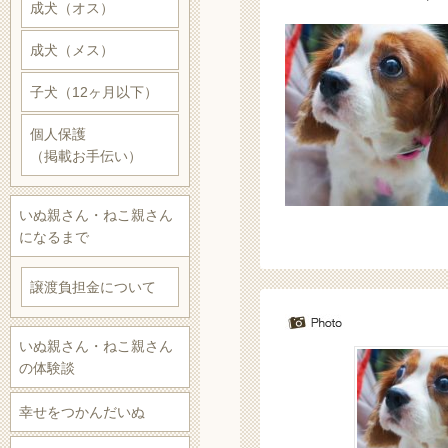
成犬（オス）
成犬（メス）
子犬（12ヶ月以下）
個人保護
（掲載お手伝い）
いぬ親さん・ねこ親さん
になるまで
譲渡負担金について
いぬ親さん・ねこ親さん
の体験談
幸せをつかんだいぬ