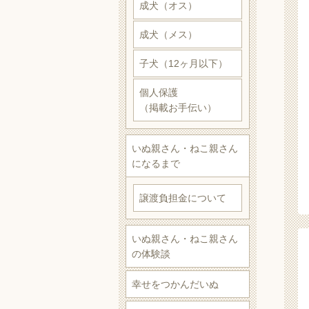
成犬（オス）
成犬（メス）
子犬（12ヶ月以下）
個人保護
（掲載お手伝い）
いぬ親さん・ねこ親さん
になるまで
譲渡負担金について
いぬ親さん・ねこ親さん
の体験談
幸せをつかんだいぬ