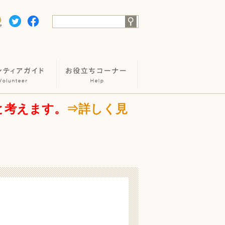
と考えます。
⇒詳しく見