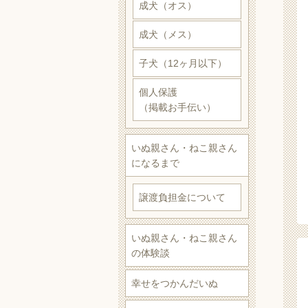
成犬（オス）
成犬（メス）
子犬（12ヶ月以下）
個人保護
（掲載お手伝い）
いぬ親さん・ねこ親さん
になるまで
譲渡負担金について
いぬ親さん・ねこ親さん
の体験談
幸せをつかんだいぬ