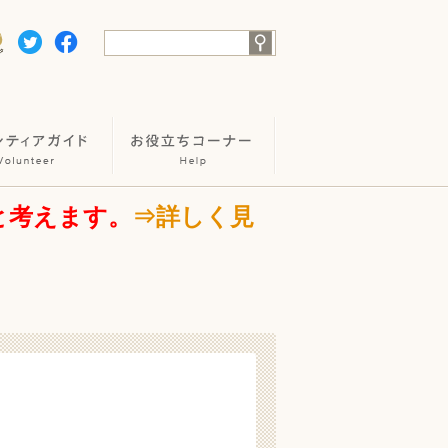
と考えます。
⇒詳しく見