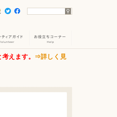
と考えます。
⇒詳しく見