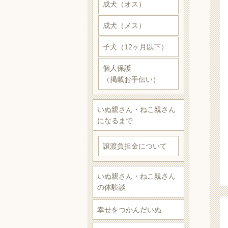
成犬（オス）
成犬（メス）
子犬（12ヶ月以下）
個人保護
（掲載お手伝い）
いぬ親さん・ねこ親さん
になるまで
譲渡負担金について
いぬ親さん・ねこ親さん
の体験談
幸せをつかんだいぬ