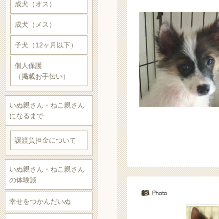
成犬（オス）
成犬（メス）
子犬（12ヶ月以下）
個人保護
（掲載お手伝い）
いぬ親さん・ねこ親さん
になるまで
譲渡負担金について
いぬ親さん・ねこ親さん
の体験談
幸せをつかんだいぬ