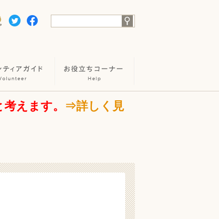
と考えます。
⇒詳しく見