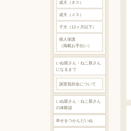
成犬（オス）
成犬（メス）
子犬（12ヶ月以下）
個人保護
（掲載お手伝い）
いぬ親さん・ねこ親さん
になるまで
譲渡負担金について
いぬ親さん・ねこ親さん
の体験談
幸せをつかんだいぬ