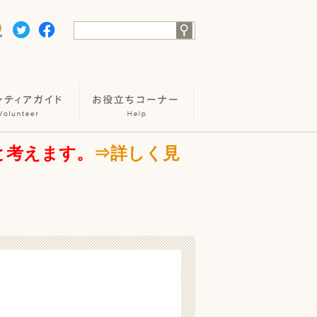
と考えます。
⇒詳しく見