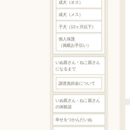
成犬（オス）
成犬（メス）
子犬（12ヶ月以下）
個人保護
（掲載お手伝い）
いぬ親さん・ねこ親さん
になるまで
譲渡負担金について
いぬ親さん・ねこ親さん
の体験談
幸せをつかんだいぬ