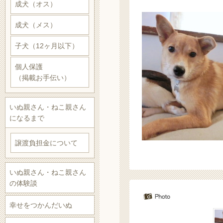
成犬（オス）
成犬（メス）
子犬（12ヶ月以下）
個人保護
（掲載お手伝い）
いぬ親さん・ねこ親さん
になるまで
譲渡負担金について
いぬ親さん・ねこ親さん
の体験談
幸せをつかんだいぬ