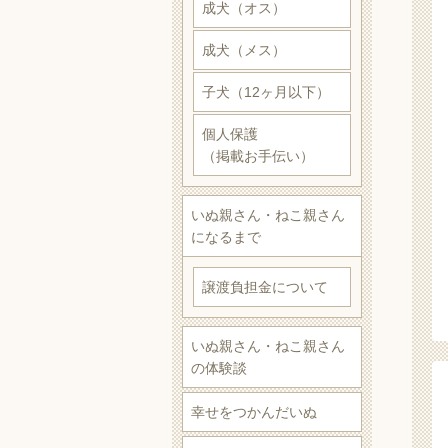
成犬（オス）
成犬（メス）
子犬（12ヶ月以下）
個人保護
（掲載お手伝い）
いぬ親さん・ねこ親さん
になるまで
譲渡負担金について
いぬ親さん・ねこ親さん
の体験談
幸せをつかんだいぬ