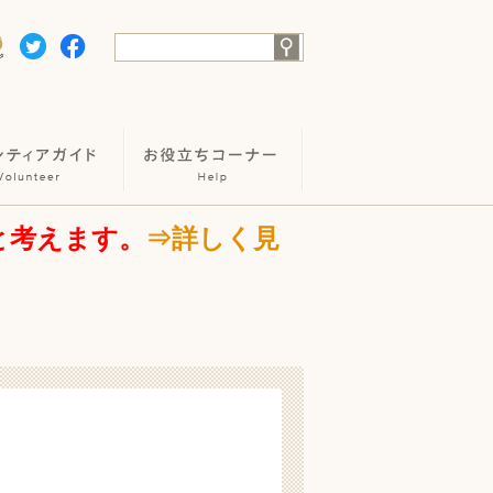
と考えます。
⇒詳しく見