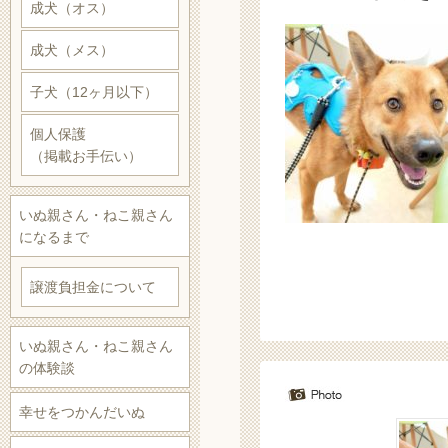
成犬（オス）
成犬（メス）
子犬（12ヶ月以下）
個人保護
（掲載お手伝い）
いぬ親さん・ねこ親さん
になるまで
譲渡負担金について
いぬ親さん・ねこ親さん
の体験談
幸せをつかんだいぬ