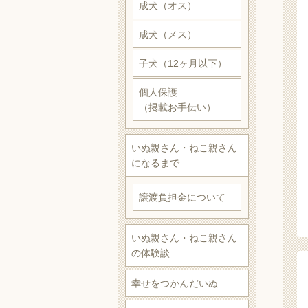
成犬（オス）
成犬（メス）
子犬（12ヶ月以下）
個人保護
（掲載お手伝い）
いぬ親さん・ねこ親さん
になるまで
譲渡負担金について
いぬ親さん・ねこ親さん
の体験談
幸せをつかんだいぬ