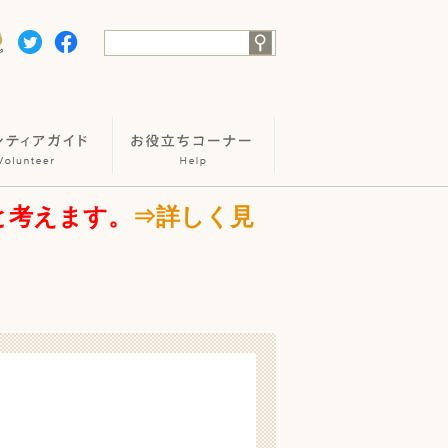
と考えます。
⇒詳しく見