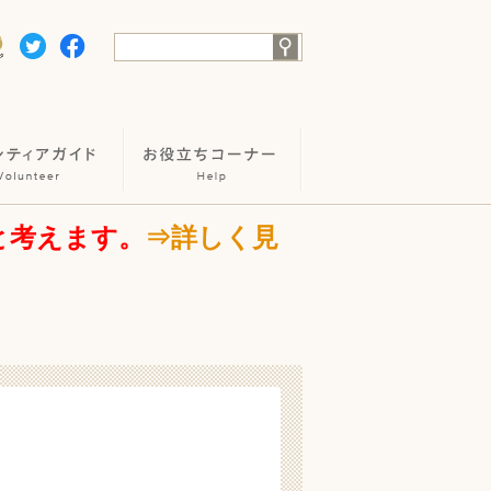
と考えます。
⇒詳しく見