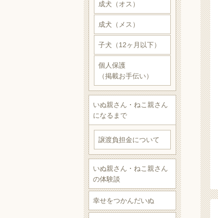
成犬（オス）
成犬（メス）
子犬（12ヶ月以下）
個人保護
（掲載お手伝い）
いぬ親さん・ねこ親さん
になるまで
譲渡負担金について
いぬ親さん・ねこ親さん
の体験談
幸せをつかんだいぬ