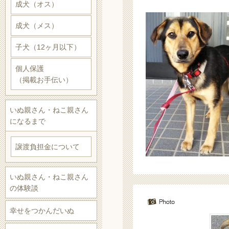
成犬（オス）
成犬（メス）
子犬（12ヶ月以下）
個人保護
（掲載お手伝い）
いぬ親さん・ねこ親さん
になるまで
譲渡負担金について
いぬ親さん・ねこ親さん
の体験談
幸せをつかんだいぬ