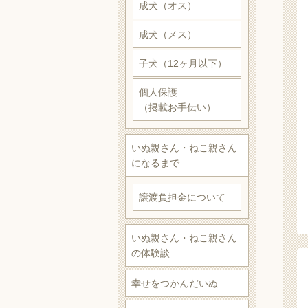
成犬（オス）
成犬（メス）
子犬（12ヶ月以下）
個人保護
（掲載お手伝い）
いぬ親さん・ねこ親さん
になるまで
譲渡負担金について
いぬ親さん・ねこ親さん
の体験談
幸せをつかんだいぬ