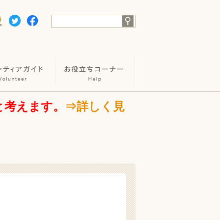
と考えます。
⇒詳しく見