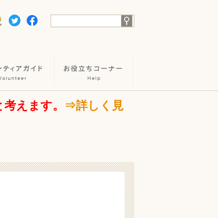
と考えます。
⇒詳しく見