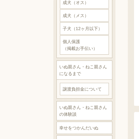
成犬（オス）
成犬（メス）
子犬（12ヶ月以下）
個人保護
（掲載お手伝い）
いぬ親さん・ねこ親さん
になるまで
譲渡負担金について
いぬ親さん・ねこ親さん
の体験談
幸せをつかんだいぬ