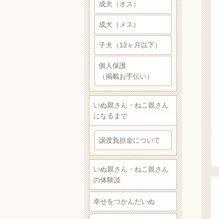
成犬（オス）
成犬（メス）
子犬（12ヶ月以下）
個人保護
（掲載お手伝い）
いぬ親さん・ねこ親さん
になるまで
譲渡負担金について
いぬ親さん・ねこ親さん
の体験談
幸せをつかんだいぬ