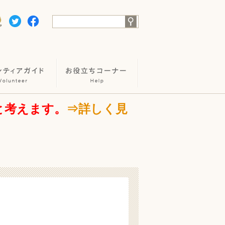
と考えます。
⇒詳しく見