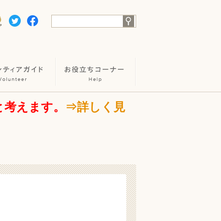
と考えます。
⇒詳しく見