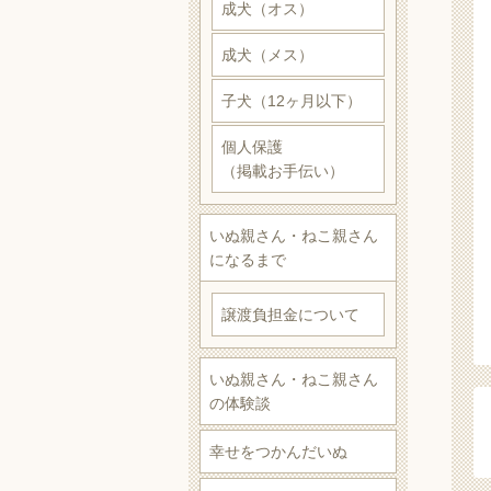
成犬（オス）
成犬（メス）
子犬（12ヶ月以下）
個人保護
（掲載お手伝い）
いぬ親さん・ねこ親さん
になるまで
譲渡負担金について
いぬ親さん・ねこ親さん
の体験談
幸せをつかんだいぬ