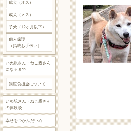
成犬（オス）
成犬（メス）
子犬（12ヶ月以下）
個人保護
（掲載お手伝い）
いぬ親さん・ねこ親さん
になるまで
譲渡負担金について
いぬ親さん・ねこ親さん
の体験談
幸せをつかんだいぬ