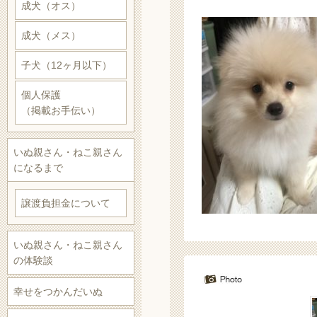
成犬（オス）
成犬（メス）
子犬（12ヶ月以下）
個人保護
（掲載お手伝い）
いぬ親さん・ねこ親さん
になるまで
譲渡負担金について
いぬ親さん・ねこ親さん
の体験談
幸せをつかんだいぬ