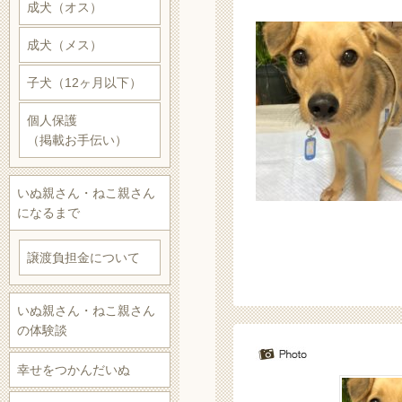
成犬（オス）
成犬（メス）
子犬（12ヶ月以下）
個人保護
（掲載お手伝い）
いぬ親さん・ねこ親さん
になるまで
譲渡負担金について
いぬ親さん・ねこ親さん
の体験談
幸せをつかんだいぬ