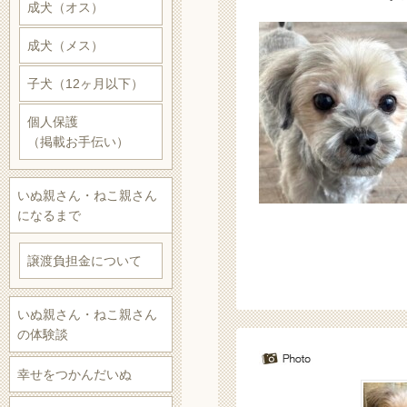
成犬（オス）
成犬（メス）
子犬（12ヶ月以下）
個人保護
（掲載お手伝い）
いぬ親さん・ねこ親さん
になるまで
譲渡負担金について
いぬ親さん・ねこ親さん
の体験談
幸せをつかんだいぬ