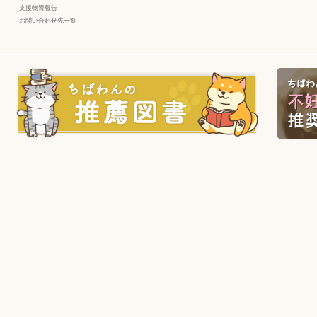
支援物資報告
お問い合わせ先一覧