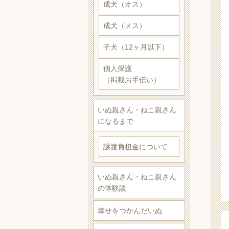
成犬（オス）
成犬（メス）
子犬（12ヶ月以下）
個人保護
（掲載お手伝い）
いぬ親さん・ねこ親さん
になるまで
譲渡負担金について
いぬ親さん・ねこ親さん
の体験談
幸せをつかんだいぬ