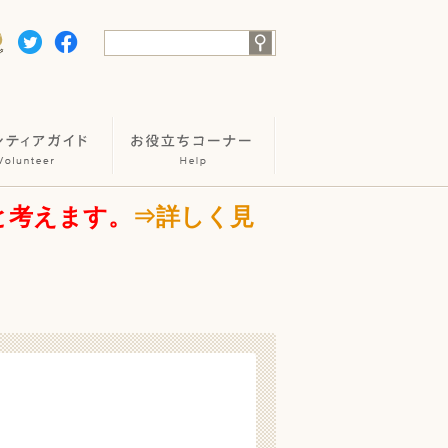
と考えます。
⇒詳しく見