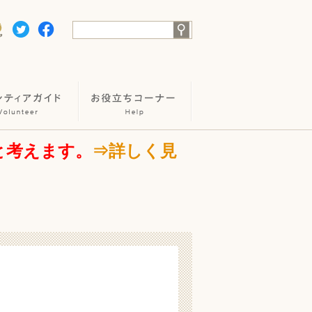
と考えます。
⇒詳しく見