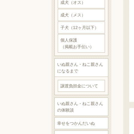
成犬（オス）
成犬（メス）
子犬（12ヶ月以下）
個人保護
（掲載お手伝い）
いぬ親さん・ねこ親さん
になるまで
譲渡負担金について
いぬ親さん・ねこ親さん
の体験談
幸せをつかんだいぬ