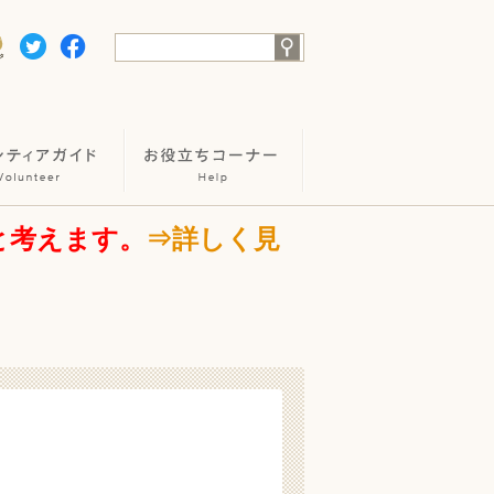
と考えます。
⇒詳しく見