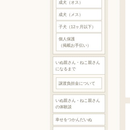
成犬（オス）
成犬（メス）
子犬（12ヶ月以下）
個人保護
（掲載お手伝い）
いぬ親さん・ねこ親さん
になるまで
譲渡負担金について
いぬ親さん・ねこ親さん
の体験談
幸せをつかんだいぬ