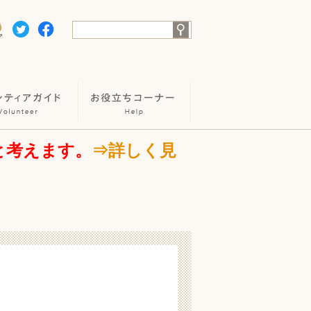
と考えます。
⇒詳しく見