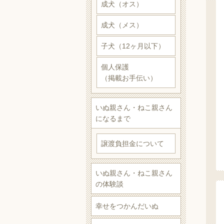
成犬（オス）
成犬（メス）
子犬（12ヶ月以下）
個人保護
（掲載お手伝い）
いぬ親さん・ねこ親さん
になるまで
譲渡負担金について
いぬ親さん・ねこ親さん
の体験談
幸せをつかんだいぬ