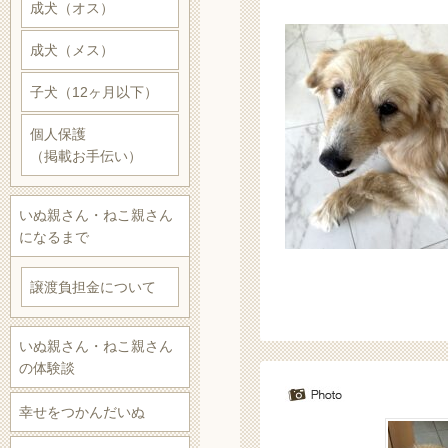
成犬（オス）
成犬（メス）
子犬（12ヶ月以下）
個人保護
（掲載お手伝い）
いぬ親さん・ねこ親さん
になるまで
譲渡負担金について
いぬ親さん・ねこ親さん
の体験談
幸せをつかんだいぬ