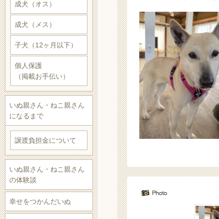
成犬（オス）
成犬（メス）
子犬（12ヶ月以下）
個人保護
（掲載お手伝い）
いぬ親さん・ねこ親さん
になるまで
譲渡負担金について
いぬ親さん・ねこ親さん
の体験談
幸せをつかんだいぬ