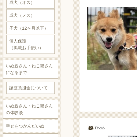
成犬（オス）
成犬（メス）
子犬（12ヶ月以下）
個人保護
（掲載お手伝い）
いぬ親さん・ねこ親さん
になるまで
譲渡負担金について
いぬ親さん・ねこ親さん
の体験談
幸せをつかんだいぬ