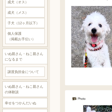
成犬（オス）
成犬（メス）
子犬（12ヶ月以下）
個人保護
（掲載お手伝い）
いぬ親さん・ねこ親さん
になるまで
譲渡負担金について
いぬ親さん・ねこ親さん
の体験談
幸せをつかんだいぬ