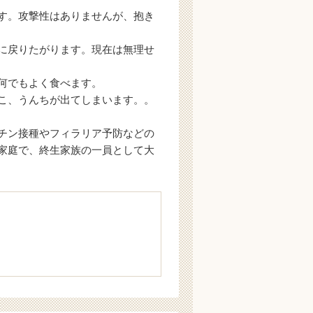
す。攻撃性はありませんが、抱き
に戻りたがります。現在は無理せ
何でもよく食べます。
こ、うんちが出てしまいます。。
チン接種やフィラリア予防などの
家庭で、終生家族の一員として大