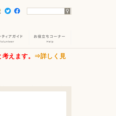
と考えます。
⇒詳しく見