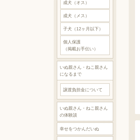
成犬（オス）
成犬（メス）
子犬（12ヶ月以下）
個人保護
（掲載お手伝い）
いぬ親さん・ねこ親さん
になるまで
譲渡負担金について
いぬ親さん・ねこ親さん
の体験談
幸せをつかんだいぬ