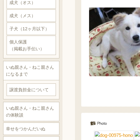
成犬（オス）
成犬（メス）
子犬（12ヶ月以下）
個人保護
（掲載お手伝い）
いぬ親さん・ねこ親さん
になるまで
譲渡負担金について
いぬ親さん・ねこ親さん
の体験談
幸せをつかんだいぬ