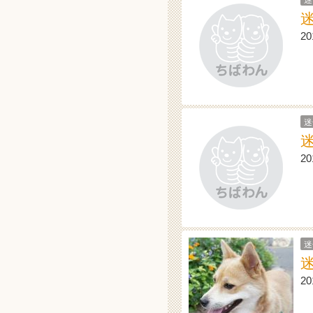
迷
2
迷
2
迷
2