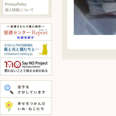
PrivacyPolicy
個人情報について