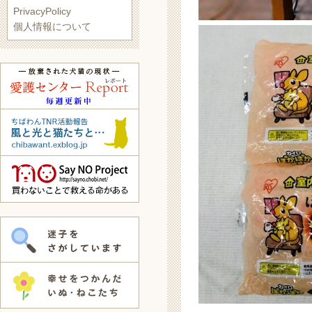
PrivacyPolicy
個人情報について